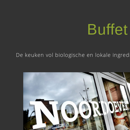
Buffet
De keuken vol biologische en lokale ingredi