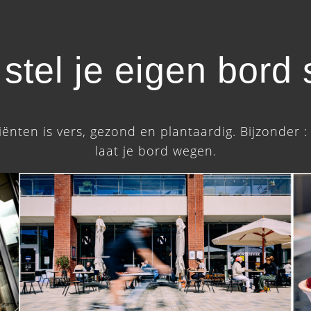
stel je eigen bord
ënten is vers, gezond en plantaardig. Bijzonder : 
laat je bord wegen.